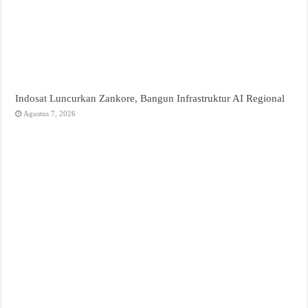
Indosat Luncurkan Zankore, Bangun Infrastruktur AI Regional
Agustus 7, 2026