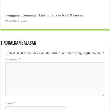
Pengguna Commuter Line Surabaya Naik 9 Persen
Agustus 5, 2026
Tinggalkan Balasan
Alamat email Anda tidak akan dipublikasikan.
Ruas yang wajib ditandai
*
Komentar
*
Nama
*