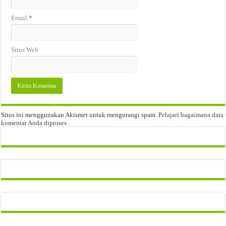
Email
*
Situs Web
Situs ini menggunakan Akismet untuk mengurangi spam.
Pelajari bagaimana data
komentar Anda diproses