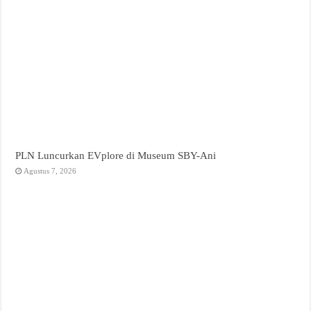
PLN Luncurkan EVplore di Museum SBY-Ani
Agustus 7, 2026