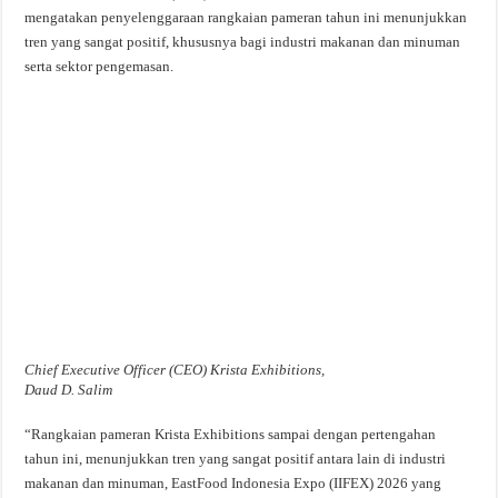
mengatakan penyelenggaraan rangkaian pameran tahun ini menunjukkan
tren yang sangat positif, khususnya bagi industri makanan dan minuman
serta sektor pengemasan.
Chief Executive Officer (CEO) Krista Exhibitions,
Daud D. Salim
“Rangkaian pameran Krista Exhibitions sampai dengan pertengahan
tahun ini, menunjukkan tren yang sangat positif antara lain di industri
makanan dan minuman, EastFood Indonesia Expo (IIFEX) 2026 yang