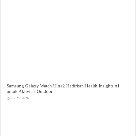
Samsung Galaxy Watch Ultra2 Hadirkan Health Insights AI
untuk Aktivitas Outdoor
Juli 25, 2026