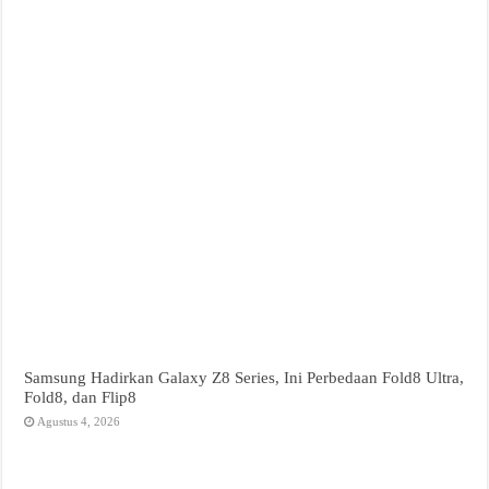
Samsung Hadirkan Galaxy Z8 Series, Ini Perbedaan Fold8 Ultra,
Fold8, dan Flip8
Agustus 4, 2026