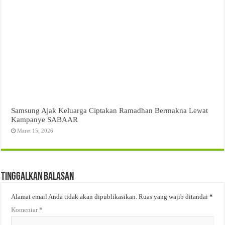
Samsung Ajak Keluarga Ciptakan Ramadhan Bermakna Lewat
Kampanye SABAAR
Maret 15, 2026
Tinggalkan Balasan
Alamat email Anda tidak akan dipublikasikan.
Ruas yang wajib ditandai
*
Komentar
*