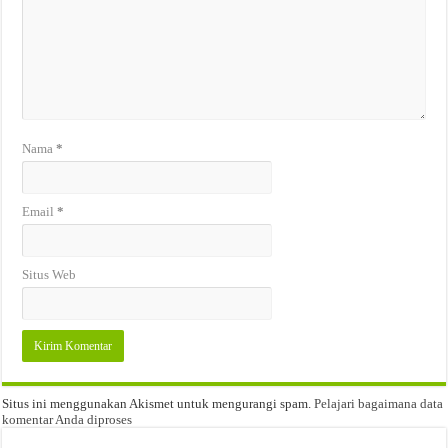
Nama
*
Email
*
Situs Web
Situs ini menggunakan Akismet untuk mengurangi spam.
Pelajari bagaimana data
komentar Anda diproses