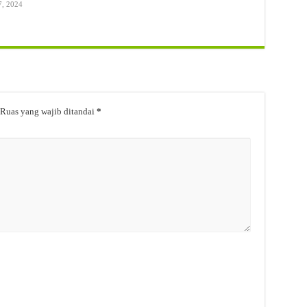
7, 2024
Ruas yang wajib ditandai
*