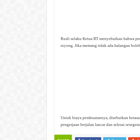
Rusli selaku Ketua RT menyebutkan bahwa pe
royong. Jika memang tidak ada halangan boleh
Untuk biaya pembuatannya, disebutkan berasal
pengerjaan berjalan lancar dan selesai seseger