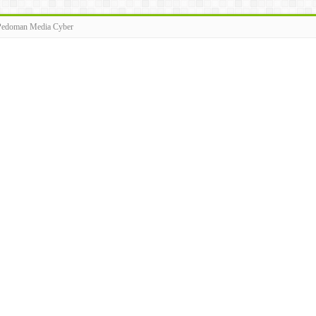
Pedoman Media Cyber