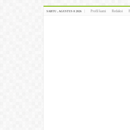
Profil kami
Redaksi
SABTU , AGUSTUS 8 2026