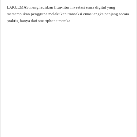
LAKUEMAS menghadirkan fitur-fitur investasi emas digital yang
memampukan pengguna melakukan transaksi emas jangka panjang secara
praktis, hanya dari smartphone mereka.