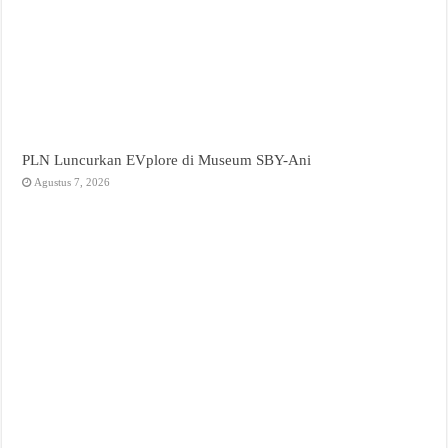
PLN Luncurkan EVplore di Museum SBY-Ani
Agustus 7, 2026