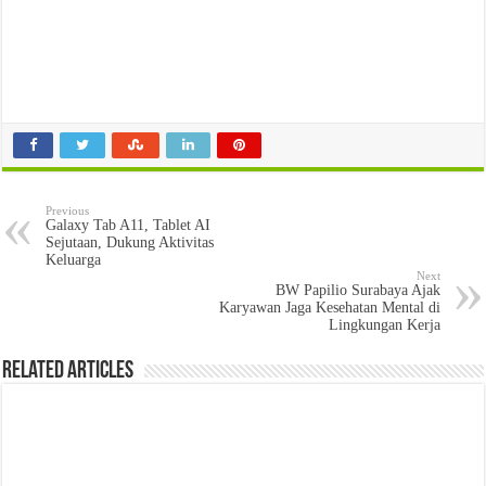
Previous
Galaxy Tab A11, Tablet AI
Sejutaan, Dukung Aktivitas
Keluarga
Next
BW Papilio Surabaya Ajak
Karyawan Jaga Kesehatan Mental di
Lingkungan Kerja
Related Articles