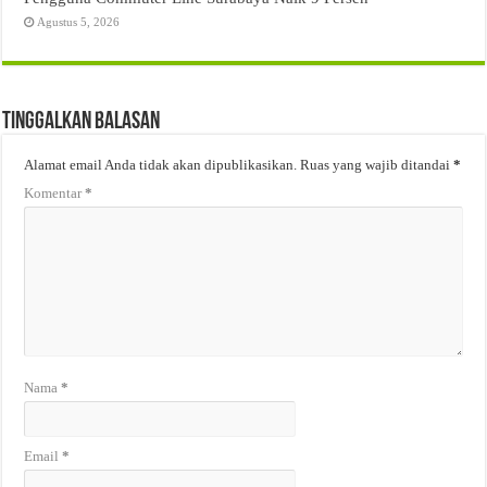
Agustus 5, 2026
Tinggalkan Balasan
Alamat email Anda tidak akan dipublikasikan.
Ruas yang wajib ditandai
*
Komentar
*
Nama
*
Email
*