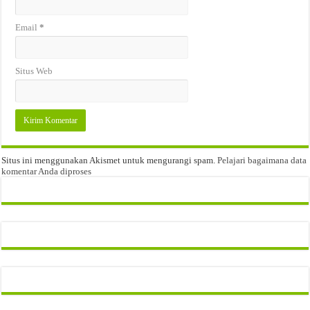
Email
*
Situs Web
Situs ini menggunakan Akismet untuk mengurangi spam.
Pelajari bagaimana data
komentar Anda diproses