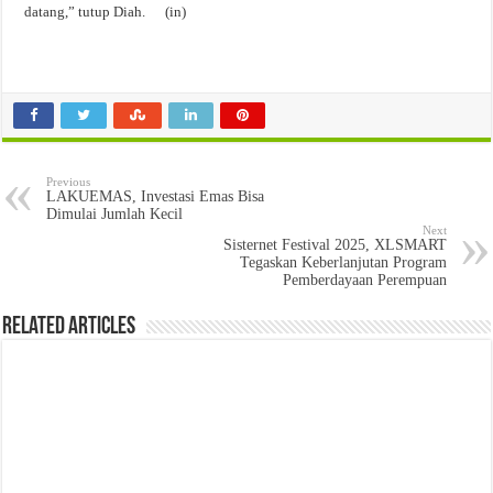
datang,” tutup Diah. (in)
Previous
LAKUEMAS, Investasi Emas Bisa
Dimulai Jumlah Kecil
Next
Sisternet Festival 2025, XLSMART
Tegaskan Keberlanjutan Program
Pemberdayaan Perempuan
Related Articles