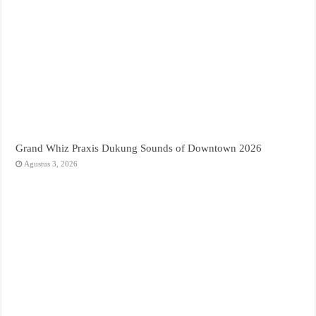
Grand Whiz Praxis Dukung Sounds of Downtown 2026
Agustus 3, 2026