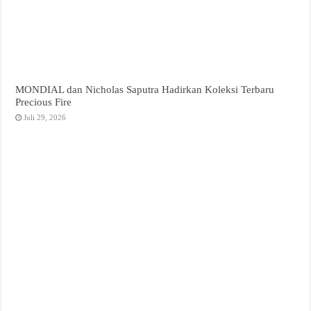
MONDIAL dan Nicholas Saputra Hadirkan Koleksi Terbaru
Precious Fire
Juli 29, 2026