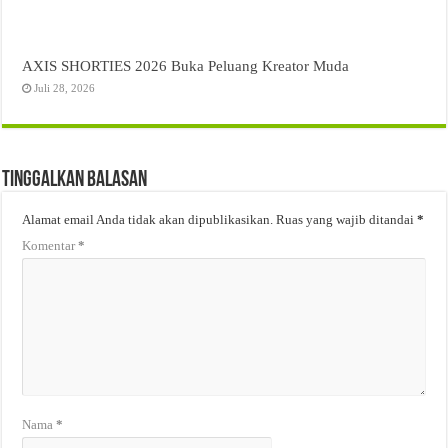
AXIS SHORTIES 2026 Buka Peluang Kreator Muda
Juli 28, 2026
Tinggalkan Balasan
Alamat email Anda tidak akan dipublikasikan.
Ruas yang wajib ditandai
*
Komentar
*
Nama
*