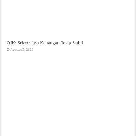
OJK: Sektor Jasa Keuangan Tetap Stabil
Agustus 5, 2026