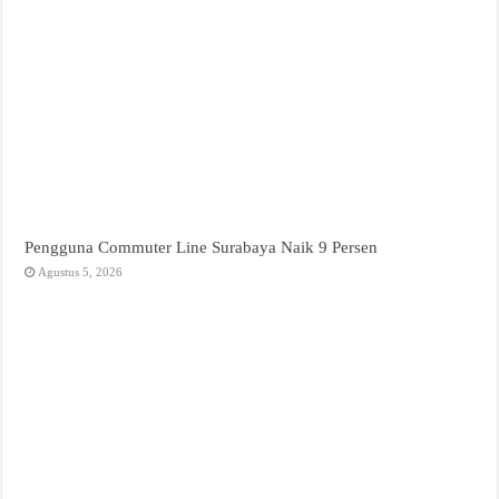
Pengguna Commuter Line Surabaya Naik 9 Persen
Agustus 5, 2026