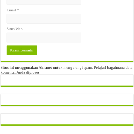
Email
*
Situs Web
Situs ini menggunakan Akismet untuk mengurangi spam.
Pelajari bagaimana data
komentar Anda diproses