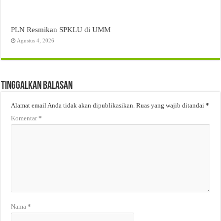
PLN Resmikan SPKLU di UMM
Agustus 4, 2026
Tinggalkan Balasan
Alamat email Anda tidak akan dipublikasikan.
Ruas yang wajib ditandai
*
Komentar
*
Nama
*