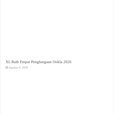
XL Raih Empat Penghargaan Ookla 2026
Agustus 4, 2026