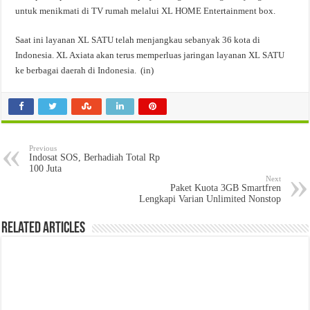
untuk menikmati di TV rumah melalui XL HOME Entertainment box.
Saat ini layanan XL SATU telah menjangkau sebanyak 36 kota di
Indonesia. XL Axiata akan terus memperluas jaringan layanan XL SATU
ke berbagai daerah di Indonesia. (in)
Previous
Indosat SOS, Berhadiah Total Rp
100 Juta
Next
Paket Kuota 3GB Smartfren
Lengkapi Varian Unlimited Nonstop
Related Articles