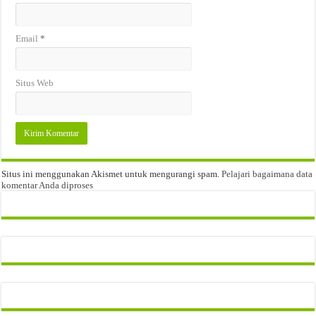
Email
*
Situs Web
Situs ini menggunakan Akismet untuk mengurangi spam.
Pelajari bagaimana data
komentar Anda diproses