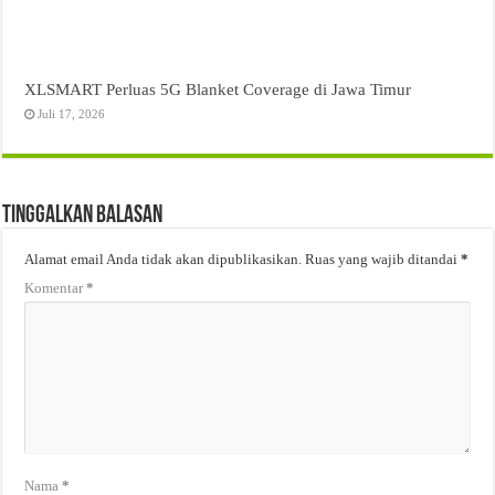
XLSMART Perluas 5G Blanket Coverage di Jawa Timur
Juli 17, 2026
Tinggalkan Balasan
Alamat email Anda tidak akan dipublikasikan.
Ruas yang wajib ditandai
*
Komentar
*
Nama
*