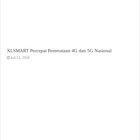
XLSMART Percepat Pemerataan 4G dan 5G Nasional
Juli 23, 2026