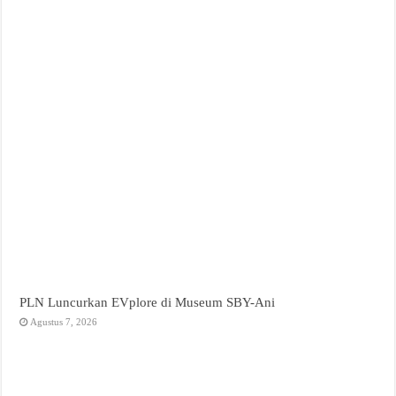
PLN Luncurkan EVplore di Museum SBY-Ani
Agustus 7, 2026