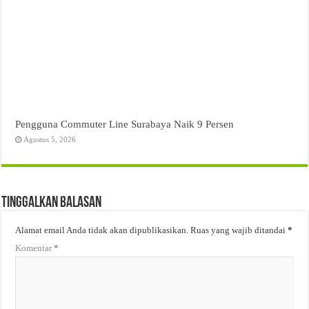
Pengguna Commuter Line Surabaya Naik 9 Persen
Agustus 5, 2026
Tinggalkan Balasan
Alamat email Anda tidak akan dipublikasikan.
Ruas yang wajib ditandai
*
Komentar
*