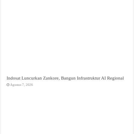
Indosat Luncurkan Zankore, Bangun Infrastruktur AI Regional
Agustus 7, 2026