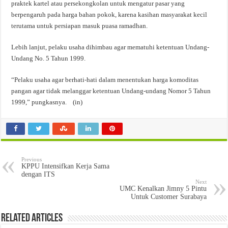
praktek kartel atau persekongkolan untuk mengatur pasar yang
berpengaruh pada harga bahan pokok, karena kasihan masyarakat kecil
terutama untuk persiapan masuk puasa ramadhan.
Lebih lanjut, pelaku usaha dihimbau agar mematuhi ketentuan Undang-
Undang No. 5 Tahun 1999.
“Pelaku usaha agar berhati-hati dalam menentukan harga komoditas
pangan agar tidak melanggar ketentuan Undang-undang Nomor 5 Tahun
1999,” pungkasnya. (in)
Previous
KPPU Intensifkan Kerja Sama
dengan ITS
Next
UMC Kenalkan Jimny 5 Pintu
Untuk Customer Surabaya
Related Articles