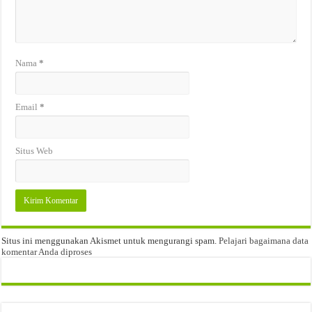
Nama
*
Email
*
Situs Web
Situs ini menggunakan Akismet untuk mengurangi spam.
Pelajari bagaimana data
komentar Anda diproses