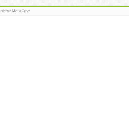
Pedoman Media Cyber