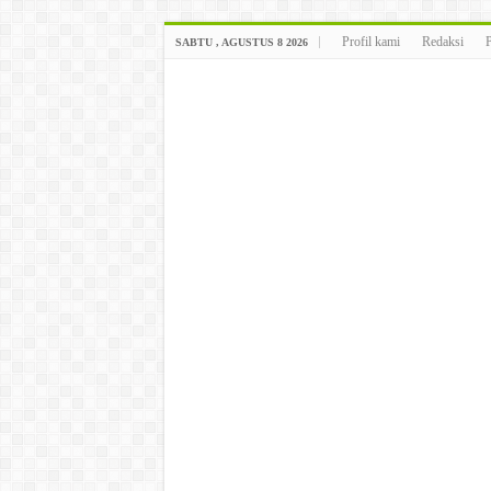
Profil kami
Redaksi
SABTU , AGUSTUS 8 2026