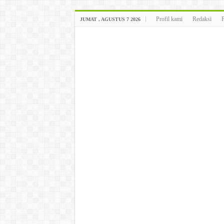
Profil kami
Redaksi
JUMAT , AGUSTUS 7 2026