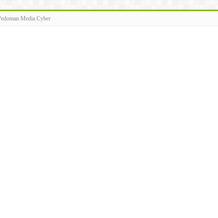
Pedoman Media Cyber