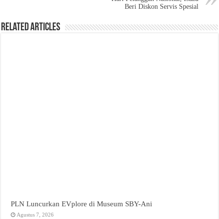
Beri Diskon Servis Spesial
Related Articles
PLN Luncurkan EVplore di Museum SBY-Ani
Agustus 7, 2026