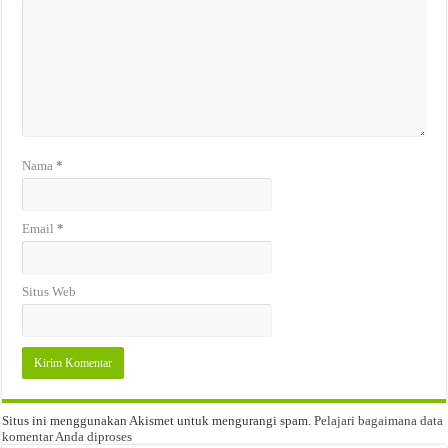
Nama
*
Email
*
Situs Web
Situs ini menggunakan Akismet untuk mengurangi spam.
Pelajari bagaimana data
komentar Anda diproses