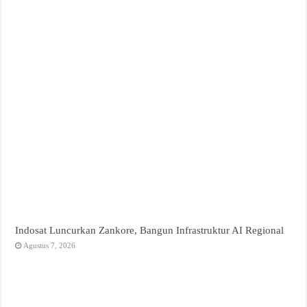
Indosat Luncurkan Zankore, Bangun Infrastruktur AI Regional
Agustus 7, 2026