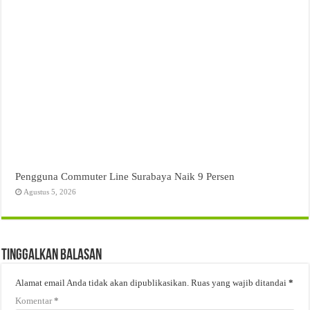
Pengguna Commuter Line Surabaya Naik 9 Persen
Agustus 5, 2026
Tinggalkan Balasan
Alamat email Anda tidak akan dipublikasikan.
Ruas yang wajib ditandai
*
Komentar
*