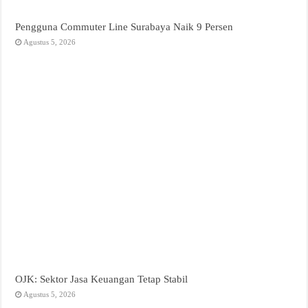
Pengguna Commuter Line Surabaya Naik 9 Persen
Agustus 5, 2026
OJK: Sektor Jasa Keuangan Tetap Stabil
Agustus 5, 2026