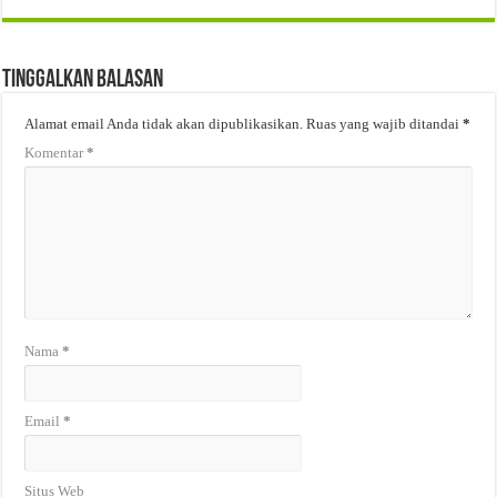
Tinggalkan Balasan
Alamat email Anda tidak akan dipublikasikan.
Ruas yang wajib ditandai
*
Komentar
*
Nama
*
Email
*
Situs Web