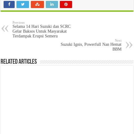
Previous
Selama 14 Hari Suzuki dan SCRC
Gelar Baksos Untuk Masyarakat
Terdampak Erupsi Semeru
Next
Suzuki Ignis, Powerfull Nan Hemat
BBM
Related Articles