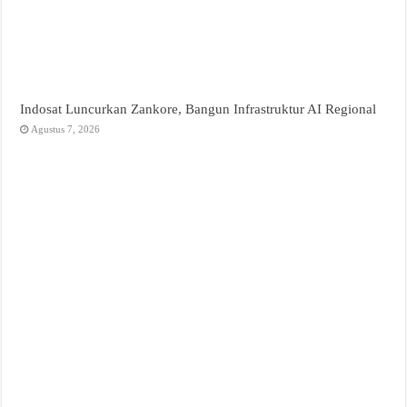
Indosat Luncurkan Zankore, Bangun Infrastruktur AI Regional
Agustus 7, 2026