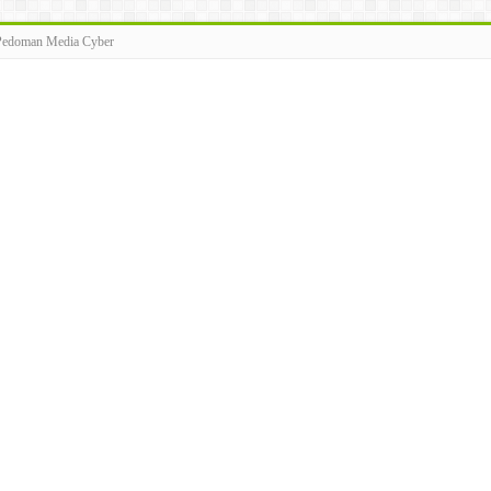
Pedoman Media Cyber