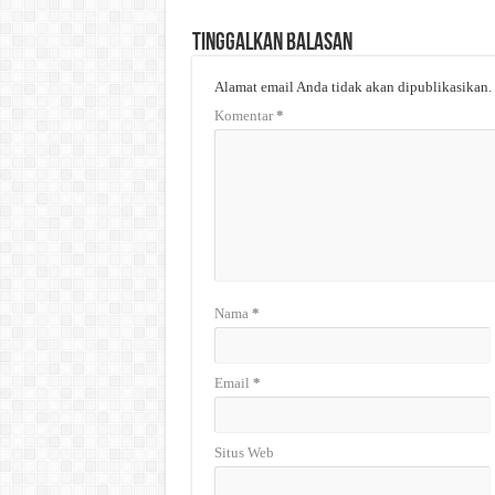
Tinggalkan Balasan
Alamat email Anda tidak akan dipublikasikan.
Komentar
*
Nama
*
Email
*
Situs Web