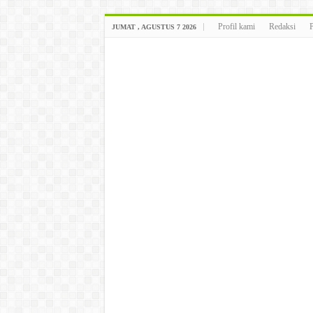
Profil kami
Redaksi
JUMAT , AGUSTUS 7 2026