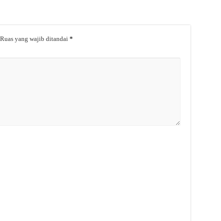
Ruas yang wajib ditandai
*