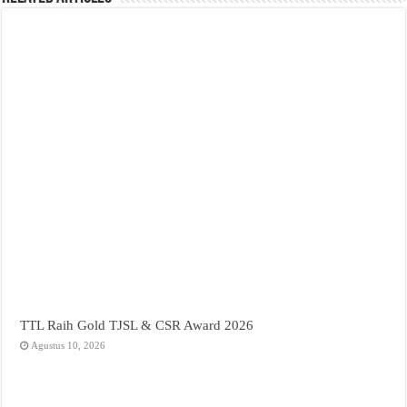
TTL Raih Gold TJSL & CSR Award 2026
Agustus 10, 2026