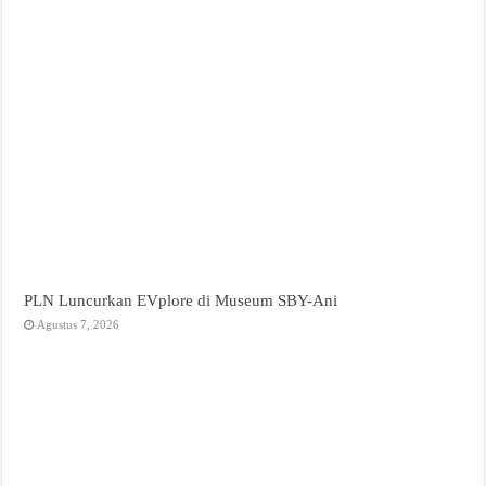
PLN Luncurkan EVplore di Museum SBY-Ani
Agustus 7, 2026