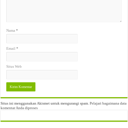
Nama
*
Email
*
Situs Web
Situs ini menggunakan Akismet untuk mengurangi spam.
Pelajari bagaimana data
komentar Anda diproses