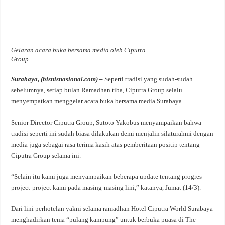
Gelaran acara buka bersama media oleh Ciputra
Group
Surabaya, (bisnisnasional.com) –
Seperti tradisi yang sudah-sudah
sebelumnya, setiap bulan Ramadhan tiba, Ciputra Group selalu
menyempatkan menggelar acara buka bersama media Surabaya.
Senior Director Ciputra Group, Sutoto Yakobus menyampaikan bahwa
tradisi seperti ini sudah biasa dilakukan demi menjalin silaturahmi dengan
media juga sebagai rasa terima kasih atas pemberitaan positip tentang
Ciputra Group selama ini.
“Selain itu kami juga menyampaikan beberapa update tentang progres
project-project kami pada masing-masing lini,” katanya, Jumat (14/3).
Dari lini perhotelan yakni selama ramadhan Hotel Ciputra World Surabaya
menghadirkan tema “pulang kampung” untuk berbuka puasa di The