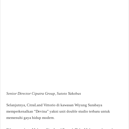
Senior Director Ciputra Group, Sutoto Yakobus
Selanjutnya, CitraLand Vittorio di kawasan Wiyung Surabaya
memperkenalkan “Devina” yakni unit double studio terbaru untuk
memenuhi gaya hidup modern.