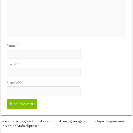
Nama
*
Email
*
Situs Web
Situs ini menggunakan Akismet untuk mengurangi spam.
Pelajari bagaimana data
komentar Anda diproses