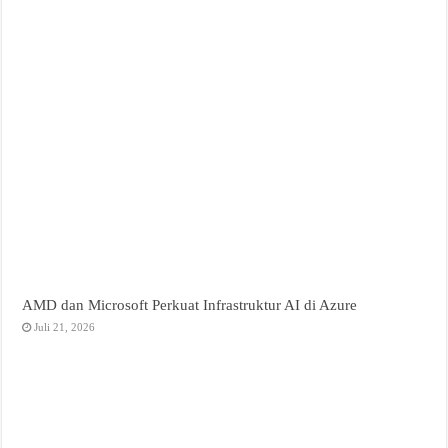
AMD dan Microsoft Perkuat Infrastruktur AI di Azure
Juli 21, 2026