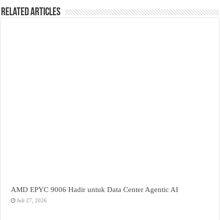
Related Articles
AMD EPYC 9006 Hadir untuk Data Center Agentic AI
Juli 27, 2026