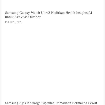
Samsung Galaxy Watch Ultra2 Hadirkan Health Insights AI
untuk Aktivitas Outdoor
Juli 25, 2026
Samsung Ajak Keluarga Ciptakan Ramadhan Bermakna Lewat