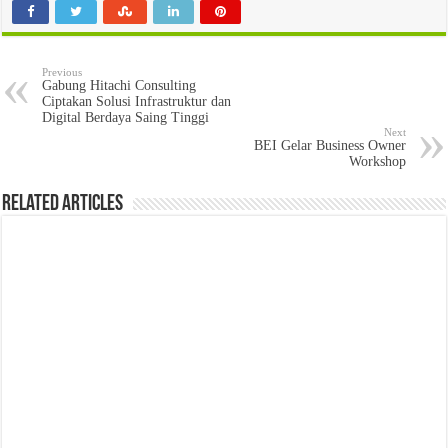
Previous
Gabung Hitachi Consulting
Ciptakan Solusi Infrastruktur dan
Digital Berdaya Saing Tinggi
Next
BEI Gelar Business Owner
Workshop
Related Articles