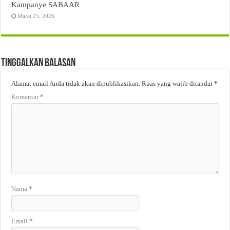
Kampanye SABAAR
Maret 15, 2026
Tinggalkan Balasan
Alamat email Anda tidak akan dipublikasikan.
Ruas yang wajib ditandai
*
Komentar
*
Nama
*
Email
*