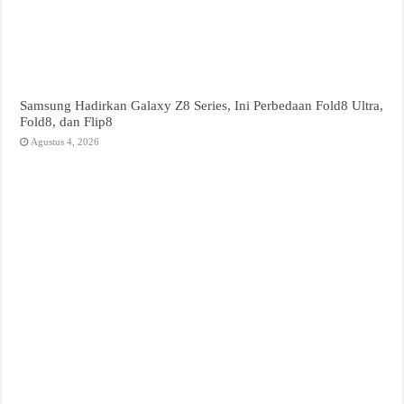
Samsung Hadirkan Galaxy Z8 Series, Ini Perbedaan Fold8 Ultra,
Fold8, dan Flip8
Agustus 4, 2026