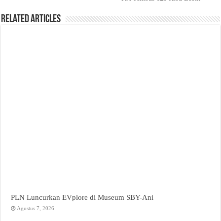
Related Articles
PLN Luncurkan EVplore di Museum SBY-Ani
Agustus 7, 2026