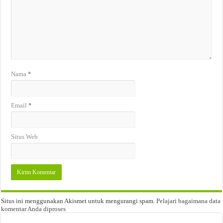
Nama
*
Email
*
Situs Web
Situs ini menggunakan Akismet untuk mengurangi spam.
Pelajari bagaimana data
komentar Anda diproses