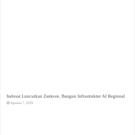
Indosat Luncurkan Zankore, Bangun Infrastruktur AI Regional
Agustus 7, 2026