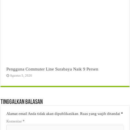
Pengguna Commuter Line Surabaya Naik 9 Persen
Agustus 5, 2026
Tinggalkan Balasan
Alamat email Anda tidak akan dipublikasikan.
Ruas yang wajib ditandai
*
Komentar
*