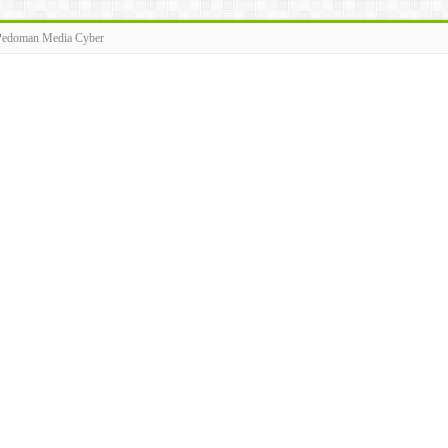
Pedoman Media Cyber