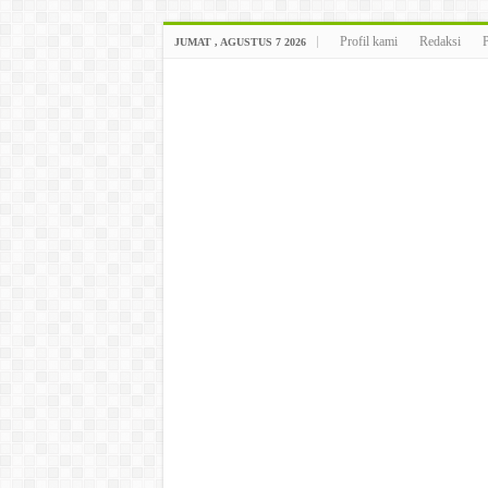
Profil kami
Redaksi
JUMAT , AGUSTUS 7 2026