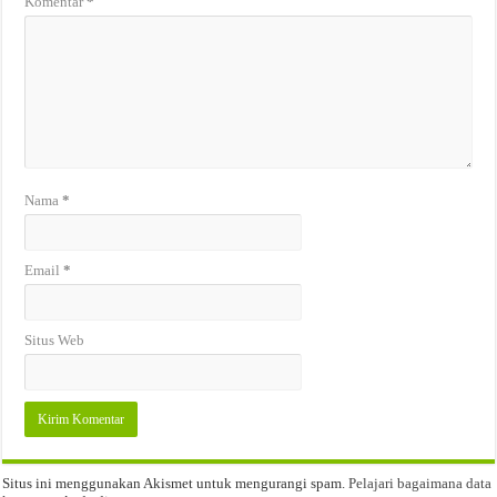
Komentar
*
Nama
*
Email
*
Situs Web
Situs ini menggunakan Akismet untuk mengurangi spam.
Pelajari bagaimana data