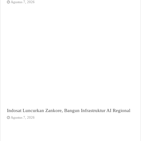
Agustus 7, 2026
Indosat Luncurkan Zankore, Bangun Infrastruktur AI Regional
Agustus 7, 2026