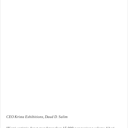
CEO Krista Exhibitions, Daud D. Salim