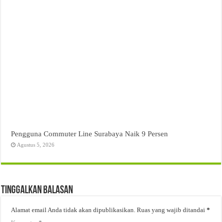
Pengguna Commuter Line Surabaya Naik 9 Persen
Agustus 5, 2026
Tinggalkan Balasan
Alamat email Anda tidak akan dipublikasikan.
Ruas yang wajib ditandai
*