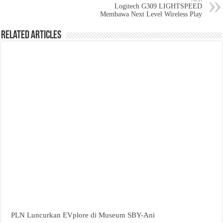
Logitech G309 LIGHTSPEED
Membawa Next Level Wireless Play
Related Articles
PLN Luncurkan EVplore di Museum SBY-Ani