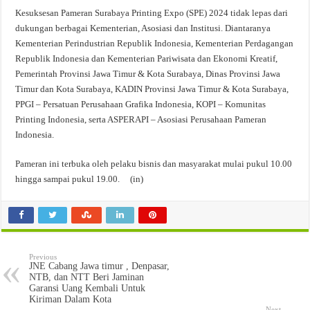
Kesuksesan Pameran Surabaya Printing Expo (SPE) 2024 tidak lepas dari
dukungan berbagai Kementerian, Asosiasi dan Institusi. Diantaranya
Kementerian Perindustrian Republik Indonesia, Kementerian Perdagangan
Republik Indonesia dan Kementerian Pariwisata dan Ekonomi Kreatif,
Pemerintah Provinsi Jawa Timur & Kota Surabaya, Dinas Provinsi Jawa
Timur dan Kota Surabaya, KADIN Provinsi Jawa Timur & Kota Surabaya,
PPGI – Persatuan Perusahaan Grafika Indonesia, KOPI – Komunitas
Printing Indonesia, serta ASPERAPI – Asosiasi Perusahaan Pameran
Indonesia.
Pameran ini terbuka oleh pelaku bisnis dan masyarakat mulai pukul 10.00
hingga sampai pukul 19.00. (in)
Previous
JNE Cabang Jawa timur , Denpasar,
NTB, dan NTT Beri Jaminan
Garansi Uang Kembali Untuk
Kiriman Dalam Kota
Next