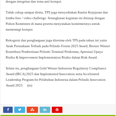
dengan integritas dan tema anti korupsi.
Tidak cukup sampai disitu, TPS juga menyediakan Kantin Kejujuran dan
lomba foto / video challenge. Serangkaian kegiatan ini ditutup dengan
Pohon Komitmen di mana peserta menyatakan komitmennya untuk
memerangi korupsi.
Rekognisi dan penghargaan juga diterima oleh TPS pada tahun ini yaitu
Anak Perusahaan Terbaik pada Pelindo Forum 2025 Award, Bronze Winner
Kontribusi Pemberitaan Pelindo Terminal Petikemas, Apresiasi Upaya
Risiko & Improvement Implementation Risiko dalam Risk Award.
Selain itu, penghargaan Gold Winner Indonesia Regulatory Compliance
Award (IRCA) 2025 dan Implemented Innovation serta Accelerated
Leadership Program for Pelabuhan Indonesia dalam Pelindo Innovation
Award 2025. (in)