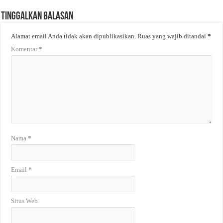
Tinggalkan Balasan
Alamat email Anda tidak akan dipublikasikan.
Ruas yang wajib ditandai
*
Komentar
*
Nama
*
Email
*
Situs Web