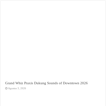
Grand Whiz Praxis Dukung Sounds of Downtown 2026
Agustus 3, 2026