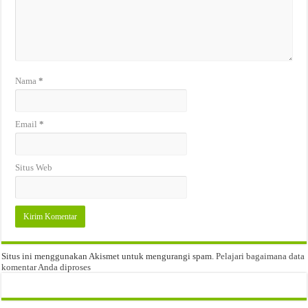
Nama
*
Email
*
Situs Web
Situs ini menggunakan Akismet untuk mengurangi spam.
Pelajari bagaimana data
komentar Anda diproses