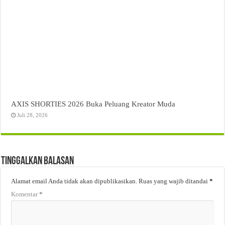
AXIS SHORTIES 2026 Buka Peluang Kreator Muda
Juli 28, 2026
Tinggalkan Balasan
Alamat email Anda tidak akan dipublikasikan.
Ruas yang wajib ditandai
*
Komentar
*