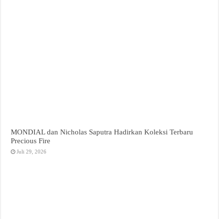
MONDIAL dan Nicholas Saputra Hadirkan Koleksi Terbaru
Precious Fire
Juli 29, 2026