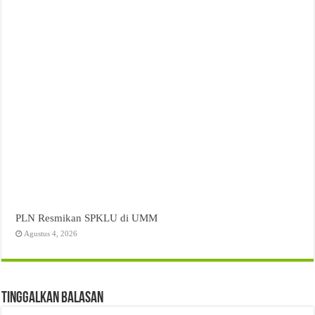
PLN Resmikan SPKLU di UMM
Agustus 4, 2026
Tinggalkan Balasan