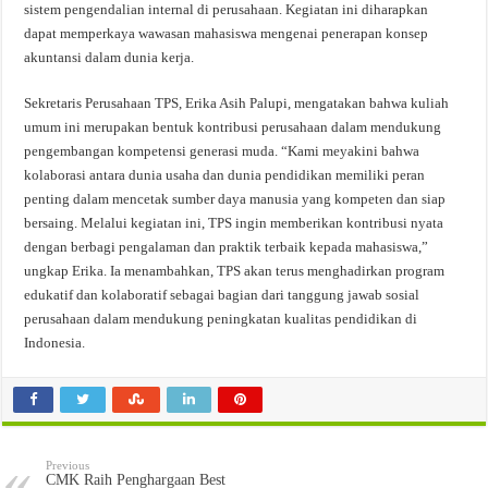
sistem pengendalian internal di perusahaan. Kegiatan ini diharapkan
dapat memperkaya wawasan mahasiswa mengenai penerapan konsep
akuntansi dalam dunia kerja.
Sekretaris Perusahaan TPS, Erika Asih Palupi, mengatakan bahwa kuliah
umum ini merupakan bentuk kontribusi perusahaan dalam mendukung
pengembangan kompetensi generasi muda. “Kami meyakini bahwa
kolaborasi antara dunia usaha dan dunia pendidikan memiliki peran
penting dalam mencetak sumber daya manusia yang kompeten dan siap
bersaing. Melalui kegiatan ini, TPS ingin memberikan kontribusi nyata
dengan berbagi pengalaman dan praktik terbaik kepada mahasiswa,”
ungkap Erika. Ia menambahkan, TPS akan terus menghadirkan program
edukatif dan kolaboratif sebagai bagian dari tanggung jawab sosial
perusahaan dalam mendukung peningkatan kualitas pendidikan di
Indonesia.
Previous
CMK Raih Penghargaan Best