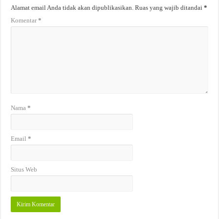
Alamat email Anda tidak akan dipublikasikan.
Ruas yang wajib ditandai
*
Komentar
*
Nama
*
Email
*
Situs Web