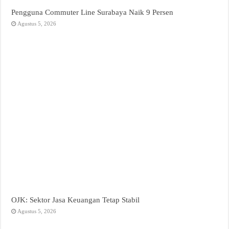
Pengguna Commuter Line Surabaya Naik 9 Persen
Agustus 5, 2026
OJK: Sektor Jasa Keuangan Tetap Stabil
Agustus 5, 2026