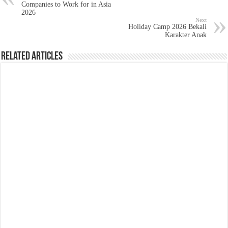
Companies to Work for in Asia
2026
Next
Holiday Camp 2026 Bekali
Karakter Anak
Related Articles