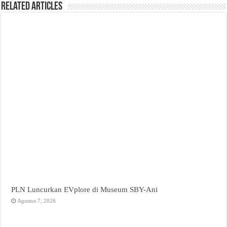
Related Articles
PLN Luncurkan EVplore di Museum SBY-Ani
Agustus 7, 2026