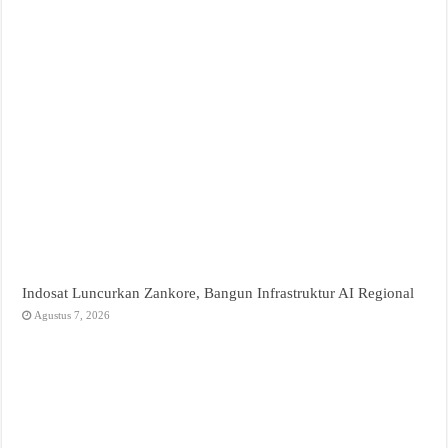
Indosat Luncurkan Zankore, Bangun Infrastruktur AI Regional
Agustus 7, 2026