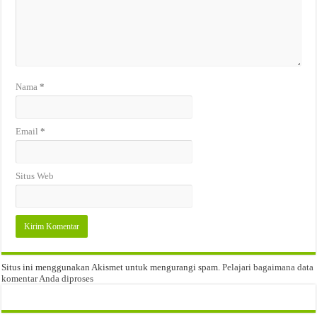
Nama
*
Email
*
Situs Web
Situs ini menggunakan Akismet untuk mengurangi spam.
Pelajari bagaimana data
komentar Anda diproses