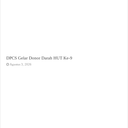
DPCS Gelar Donor Darah HUT Ke-9
Agustus 3, 2026