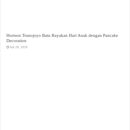
Horison Trunojoyo Batu Rayakan Hari Anak dengan Pancake
Decoration
Juli 28, 2026