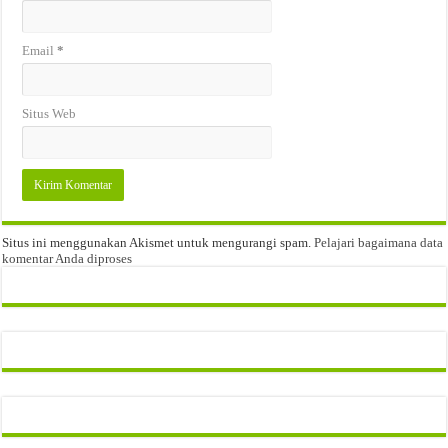
Email
*
Situs Web
Situs ini menggunakan Akismet untuk mengurangi spam.
Pelajari bagaimana data
komentar Anda diproses