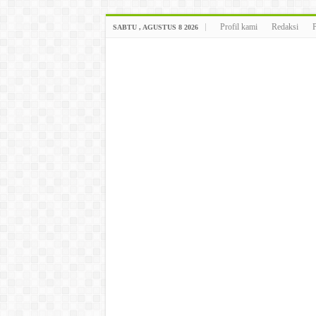
Profil kami
Redaksi
SABTU , AGUSTUS 8 2026