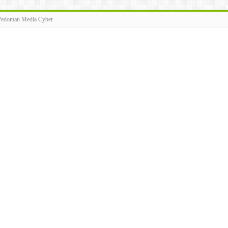
Pedoman Media Cyber