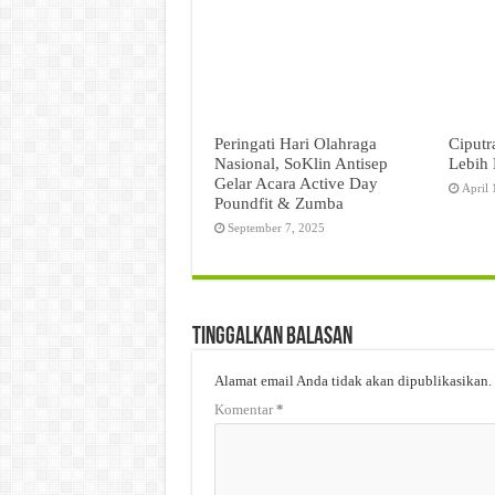
Peringati Hari Olahraga
Ciputr
Nasional, SoKlin Antisep
Lebih 
Gelar Acara Active Day
April 
Poundfit & Zumba
September 7, 2025
Tinggalkan Balasan
Alamat email Anda tidak akan dipublikasikan.
Komentar
*