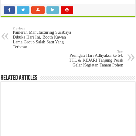
Previous
Pameran Manufacturing Surabaya
Dibuka Hari Ini, Booth Kawan
Lama Group Salah Satu Yang
Terbesar
Next
Peringati Hari Adhyaksa ke 64,
TTL & KEJARI Tanjung Perak
Gelar Kegiatan Tanam Pohon
Related Articles