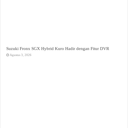
Suzuki Fronx SGX Hybrid Kuro Hadir dengan Fitur DVR
Agustus 3, 2026