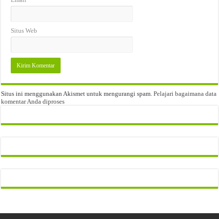
Situs Web
Situs ini menggunakan Akismet untuk mengurangi spam.
Pelajari bagaimana data
komentar Anda diproses