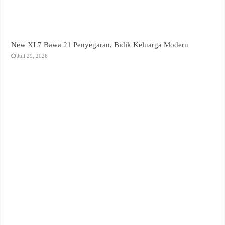
New XL7 Bawa 21 Penyegaran, Bidik Keluarga Modern
Juli 29, 2026