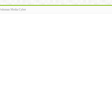
Pedoman Media Cyber