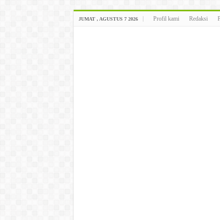
Profil kami
Redaksi
JUMAT , AGUSTUS 7 2026