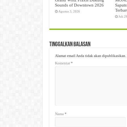
Sounds of Downtown 2026
Saputr
Terbar
Agustus 3, 2026
Juli 2
Tinggalkan Balasan
Alamat email Anda tidak akan dipublikasikan.
Komentar
*
Nama
*