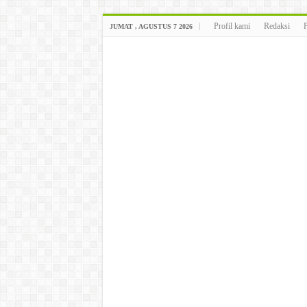
Profil kami
Redaksi
JUMAT , AGUSTUS 7 2026