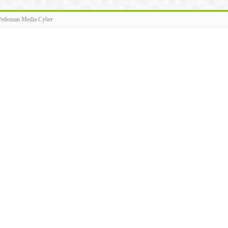
Pedoman Media Cyber