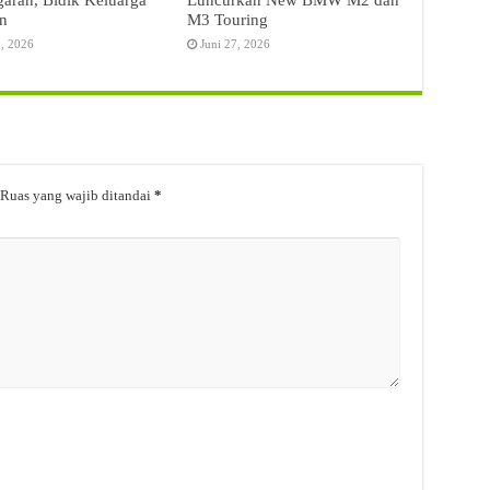
n
M3 Touring
9, 2026
Juni 27, 2026
Ruas yang wajib ditandai
*