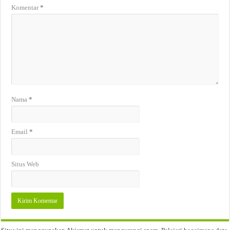
Komentar
*
Nama
*
Email
*
Situs Web