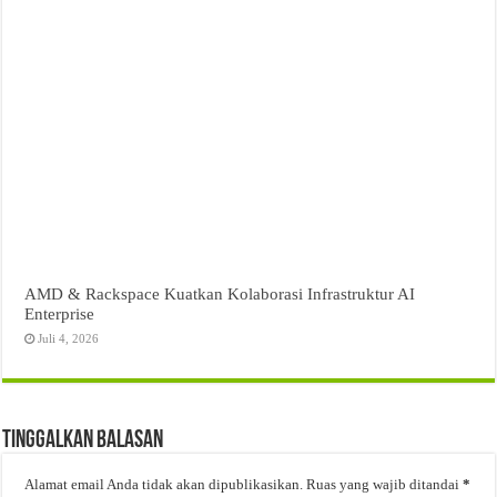
AMD & Rackspace Kuatkan Kolaborasi Infrastruktur AI
Enterprise
Juli 4, 2026
Tinggalkan Balasan
Alamat email Anda tidak akan dipublikasikan.
Ruas yang wajib ditandai
*