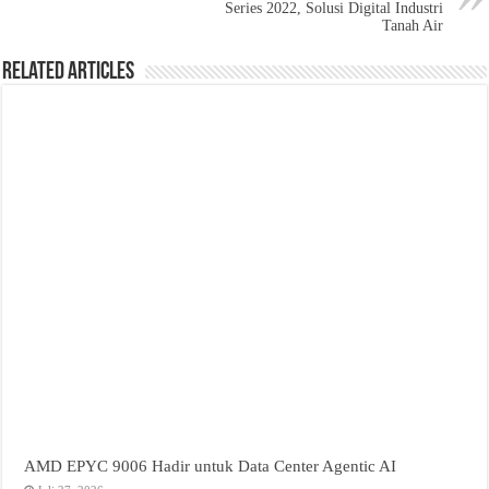
Series 2022, Solusi Digital Industri
Tanah Air
Related Articles
AMD EPYC 9006 Hadir untuk Data Center Agentic AI