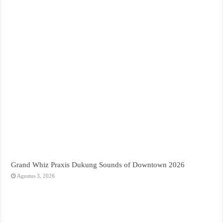
Grand Whiz Praxis Dukung Sounds of Downtown 2026
Agustus 3, 2026