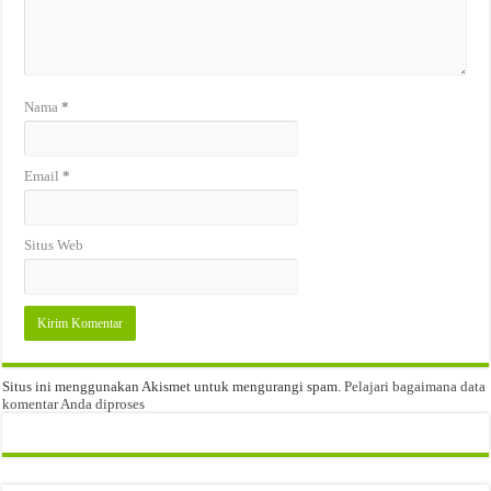
Nama
*
Email
*
Situs Web
Situs ini menggunakan Akismet untuk mengurangi spam.
Pelajari bagaimana data
komentar Anda diproses