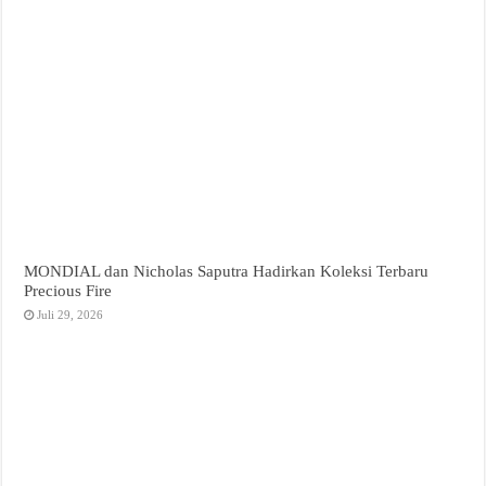
MONDIAL dan Nicholas Saputra Hadirkan Koleksi Terbaru
Precious Fire
Juli 29, 2026