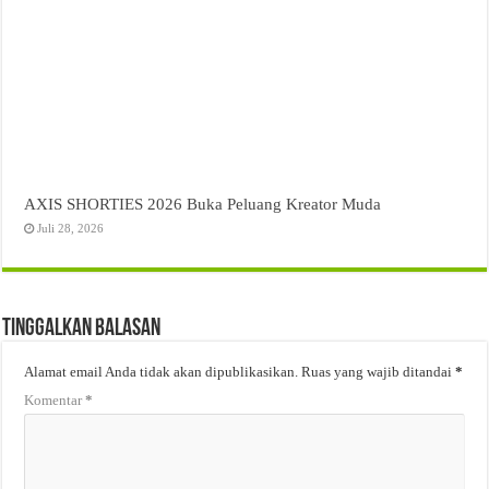
AXIS SHORTIES 2026 Buka Peluang Kreator Muda
Juli 28, 2026
Tinggalkan Balasan
Alamat email Anda tidak akan dipublikasikan.
Ruas yang wajib ditandai
*
Komentar
*