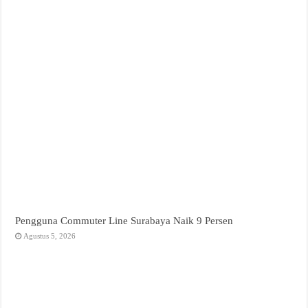
Pengguna Commuter Line Surabaya Naik 9 Persen
Agustus 5, 2026