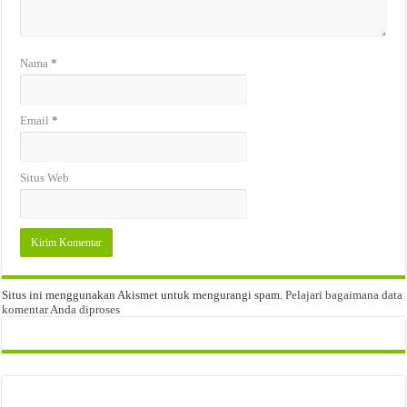
Nama
*
Email
*
Situs Web
Situs ini menggunakan Akismet untuk mengurangi spam.
Pelajari bagaimana data
komentar Anda diproses