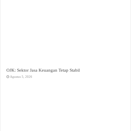
OJK: Sektor Jasa Keuangan Tetap Stabil
Agustus 5, 2026