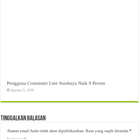
Pengguna Commuter Line Surabaya Naik 9 Persen
Agustus 5, 2026
Tinggalkan Balasan
Alamat email Anda tidak akan dipublikasikan.
Ruas yang wajib ditandai
*
Komentar
*