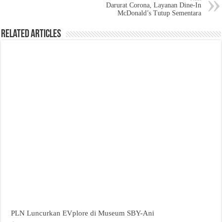
Darurat Corona, Layanan Dine-In
McDonald’s Tutup Sementara
Related Articles
PLN Luncurkan EVplore di Museum SBY-Ani