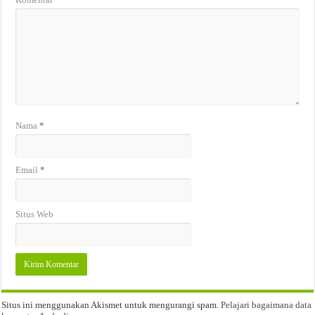
Nama
*
Email
*
Situs Web
Situs ini menggunakan Akismet untuk mengurangi spam.
Pelajari bagaimana data