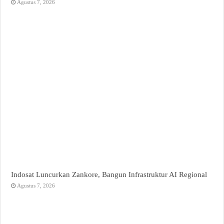
Agustus 7, 2026
Indosat Luncurkan Zankore, Bangun Infrastruktur AI Regional
Agustus 7, 2026