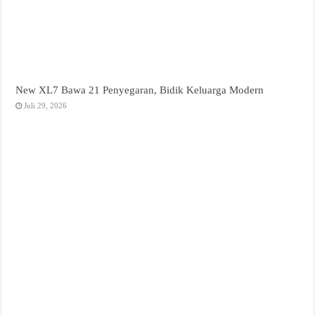
New XL7 Bawa 21 Penyegaran, Bidik Keluarga Modern
Juli 29, 2026