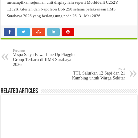
menampilkan sejumlah unit display lain seperti Morbidelli C252V,
T252X, Gleiten dan Napoleon Bob 250 selama pelaksanaan IIMS
Surabaya 2026 yang berlangsung pada 26–31 Mei 2026.
Previous
Vespa Satya Bawa Line Up Piaggio
Group Terbaru di IIMS Surabaya
2026
Next
TTL Salurkan 12 Sapi dan 21
Kambing untuk Warga Sekitar
Related Articles