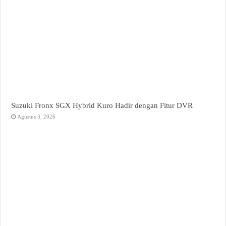
Suzuki Fronx SGX Hybrid Kuro Hadir dengan Fitur DVR
Agustus 3, 2026