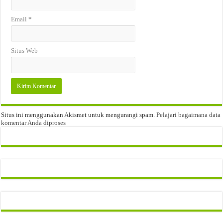
Email
*
Situs Web
Situs ini menggunakan Akismet untuk mengurangi spam.
Pelajari bagaimana data
komentar Anda diproses