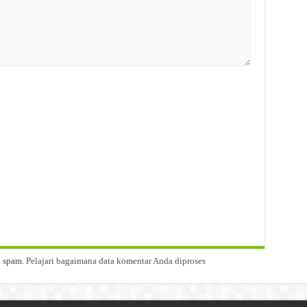
i spam.
Pelajari bagaimana data komentar Anda diproses