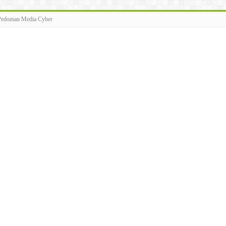
Pedoman Media Cyber