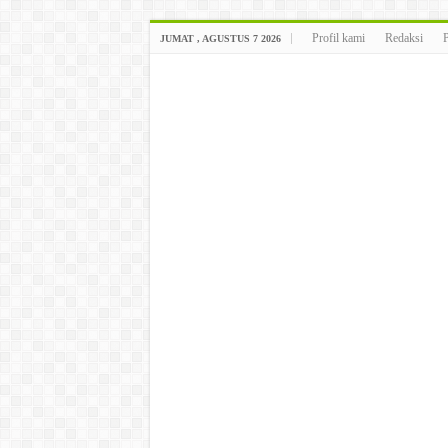
Profil kami
Redaksi
JUMAT , AGUSTUS 7 2026