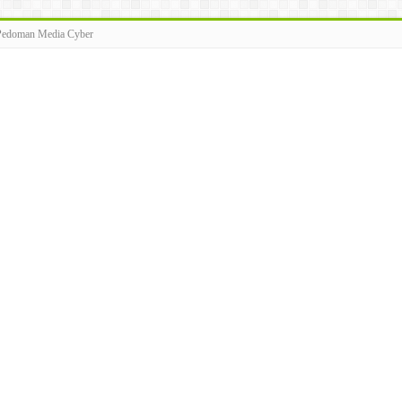
Pedoman Media Cyber