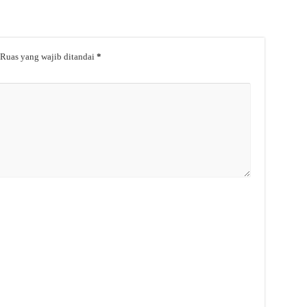
Ruas yang wajib ditandai
*