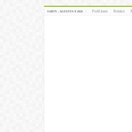
Profil kami
Redaksi
SABTU , AGUSTUS 8 2026