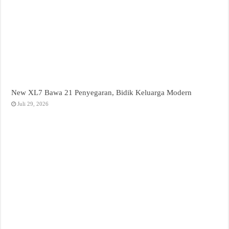
New XL7 Bawa 21 Penyegaran, Bidik Keluarga Modern
Juli 29, 2026