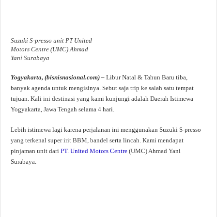
Suzuki S-presso unit PT United
Motors Centre (UMC) Ahmad
Yani Surabaya
Yogyakarta, (bisnisnasional.com) –
Libur Natal & Tahun Baru tiba,
banyak agenda untuk mengisinya. Sebut saja trip ke salah satu tempat
tujuan. Kali ini destinasi yang kami kunjungi adalah Daerah Istimewa
Yogyakarta, Jawa Tengah selama 4 hari.
Lebih istimewa lagi karena perjalanan ini menggunakan Suzuki S-presso
yang terkenal super irit BBM, bandel serta lincah. Kami mendapat
pinjaman unit dari
PT. United Motors Centre
(UMC) Ahmad Yani
Surabaya.