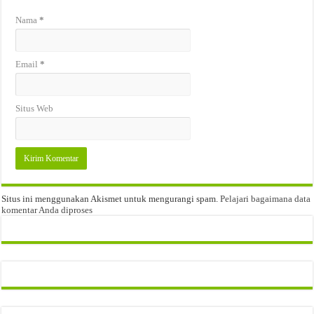
Nama
*
Email
*
Situs Web
Situs ini menggunakan Akismet untuk mengurangi spam.
Pelajari bagaimana data
komentar Anda diproses