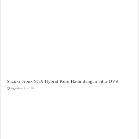
Suzuki Fronx SGX Hybrid Kuro Hadir dengan Fitur DVR
Agustus 3, 2026