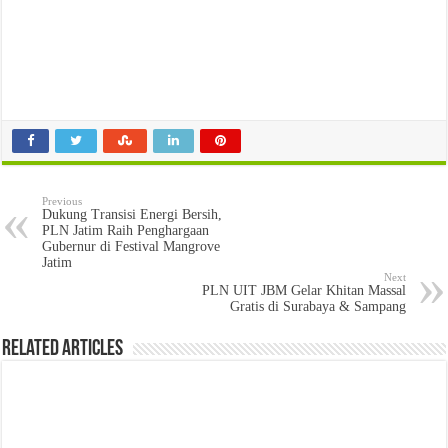
Previous
Dukung Transisi Energi Bersih,
PLN Jatim Raih Penghargaan
Gubernur di Festival Mangrove
Jatim
Next
PLN UIT JBM Gelar Khitan Massal
Gratis di Surabaya & Sampang
Related Articles