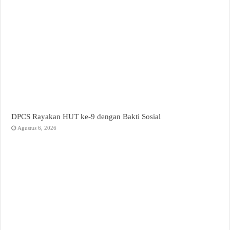
DPCS Rayakan HUT ke-9 dengan Bakti Sosial
Agustus 6, 2026