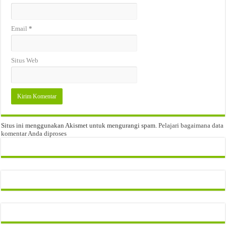
Email
*
Situs Web
Situs ini menggunakan Akismet untuk mengurangi spam.
Pelajari bagaimana data
komentar Anda diproses