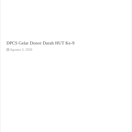
DPCS Gelar Donor Darah HUT Ke-9
Agustus 3, 2026