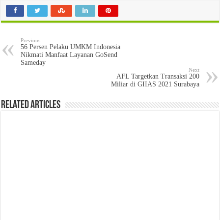
Previous
56 Persen Pelaku UMKM Indonesia
Nikmati Manfaat Layanan GoSend
Sameday
Next
AFL Targetkan Transaksi 200
Miliar di GIIAS 2021 Surabaya
Related Articles