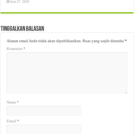
Juni 27, 2026
Tinggalkan Balasan
Alamat email Anda tidak akan dipublikasikan.
Ruas yang wajib ditandai
*
Komentar
*
Nama
*
Email
*