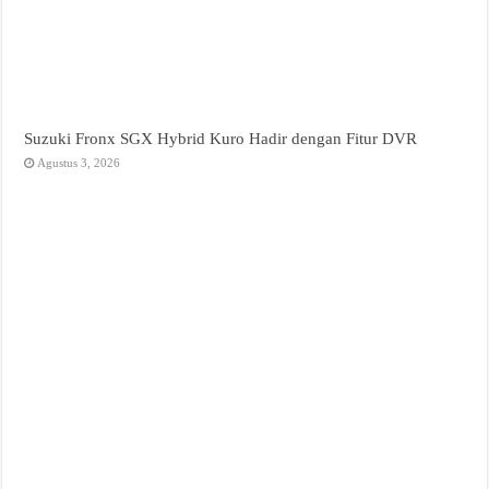
Suzuki Fronx SGX Hybrid Kuro Hadir dengan Fitur DVR
Agustus 3, 2026