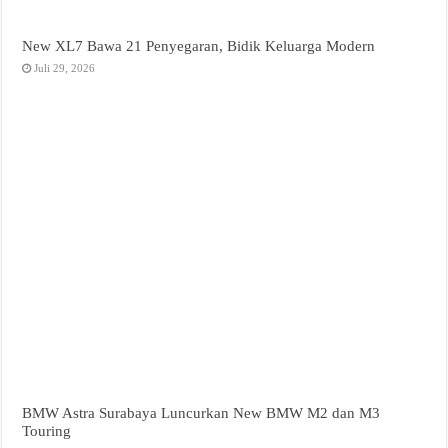
New XL7 Bawa 21 Penyegaran, Bidik Keluarga Modern
Juli 29, 2026
BMW Astra Surabaya Luncurkan New BMW M2 dan M3
Touring