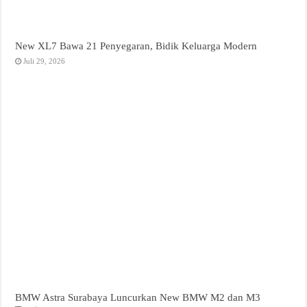
New XL7 Bawa 21 Penyegaran, Bidik Keluarga Modern
Juli 29, 2026
BMW Astra Surabaya Luncurkan New BMW M2 dan M3