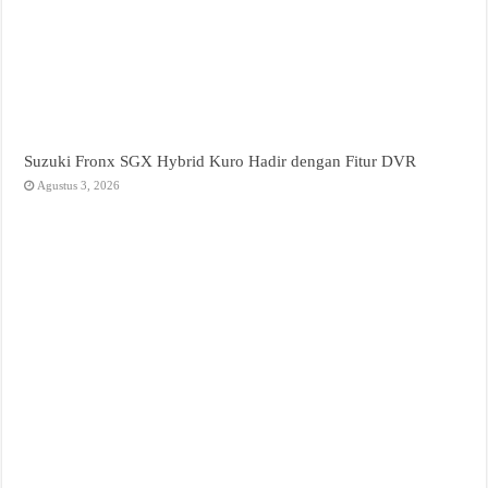
Suzuki Fronx SGX Hybrid Kuro Hadir dengan Fitur DVR
Agustus 3, 2026