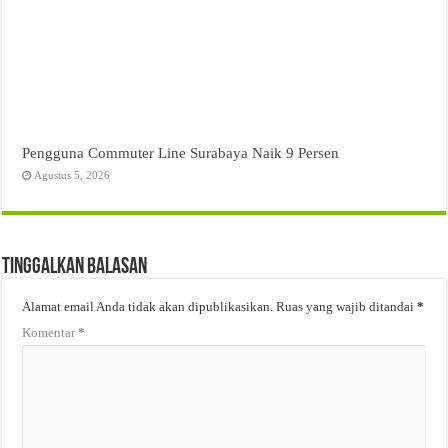
Pengguna Commuter Line Surabaya Naik 9 Persen
Agustus 5, 2026
Tinggalkan Balasan
Alamat email Anda tidak akan dipublikasikan.
Ruas yang wajib ditandai
*
Komentar
*