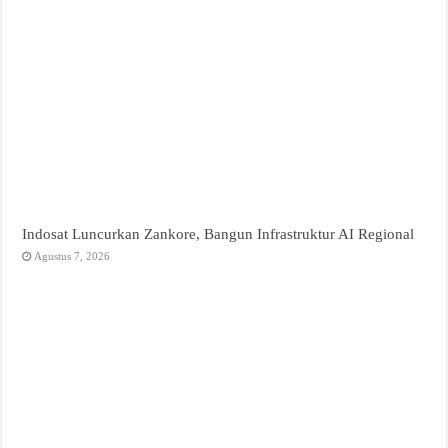
Indosat Luncurkan Zankore, Bangun Infrastruktur AI Regional
Agustus 7, 2026