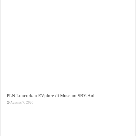
PLN Luncurkan EVplore di Museum SBY-Ani
Agustus 7, 2026