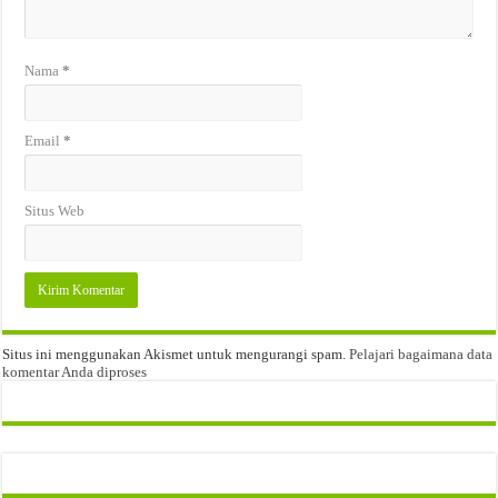
Nama
*
Email
*
Situs Web
Situs ini menggunakan Akismet untuk mengurangi spam.
Pelajari bagaimana data
komentar Anda diproses