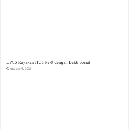
DPCS Rayakan HUT ke-9 dengan Bakti Sosial
Agustus 6, 2026