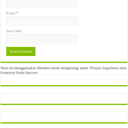
Email
*
Situs Web
Situs ini menggunakan Akismet untuk mengurangi spam.
Pelajari bagaimana data
komentar Anda diproses