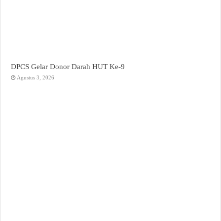
DPCS Gelar Donor Darah HUT Ke-9
Agustus 3, 2026