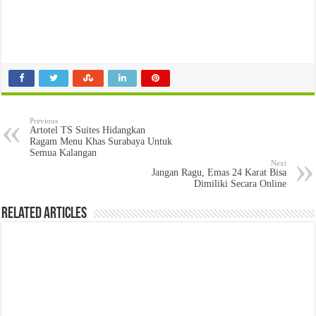
Previous
Artotel TS Suites Hidangkan
Ragam Menu Khas Surabaya Untuk
Semua Kalangan
Next
Jangan Ragu, Emas 24 Karat Bisa
Dimiliki Secara Online
Related Articles