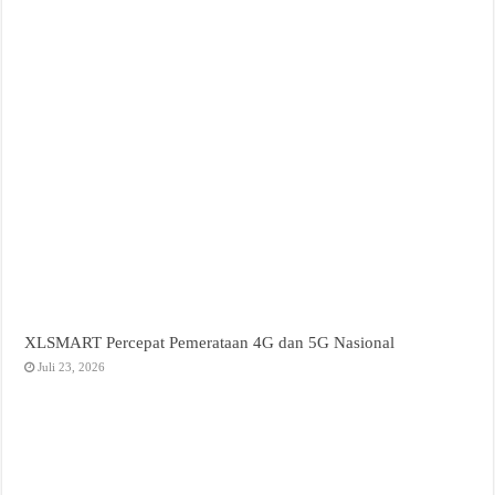
XLSMART Percepat Pemerataan 4G dan 5G Nasional
Juli 23, 2026