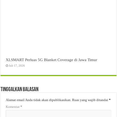
XLSMART Perluas 5G Blanket Coverage di Jawa Timur
Juli 17, 2026
Tinggalkan Balasan
Alamat email Anda tidak akan dipublikasikan.
Ruas yang wajib ditandai
*
Komentar
*