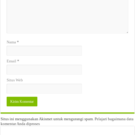
Nama
*
Email
*
Situs Web
Situs ini menggunakan Akismet untuk mengurangi spam.
Pelajari bagaimana data
komentar Anda diproses