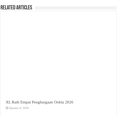
Related Articles
XL Raih Empat Penghargaan Ookla 2026
Agustus 4, 2026