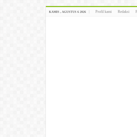
Profil kami
Redaksi
KAMIS , AGUSTUS 6 2026