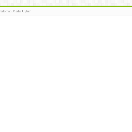
Pedoman Media Cyber