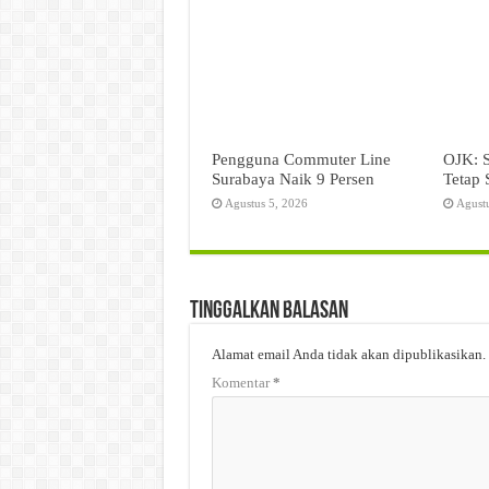
Pengguna Commuter Line
OJK: 
Surabaya Naik 9 Persen
Tetap 
Agustus 5, 2026
Agust
Tinggalkan Balasan
Alamat email Anda tidak akan dipublikasikan.
Komentar
*