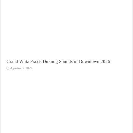
Grand Whiz Praxis Dukung Sounds of Downtown 2026
Agustus 3, 2026