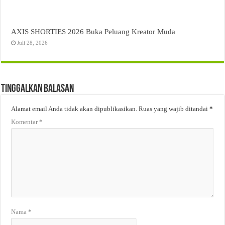
AXIS SHORTIES 2026 Buka Peluang Kreator Muda
Juli 28, 2026
Tinggalkan Balasan
Alamat email Anda tidak akan dipublikasikan.
Ruas yang wajib ditandai
*
Komentar
*
Nama
*