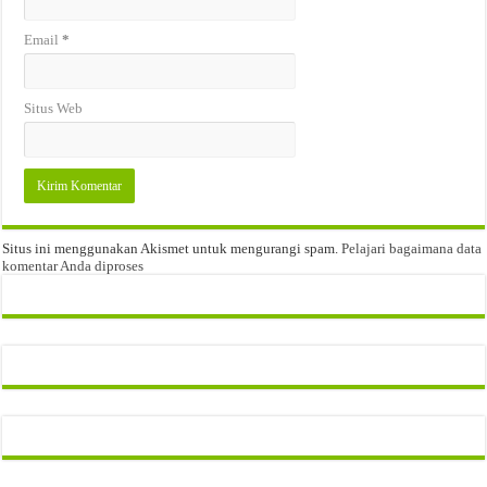
Email
*
Situs Web
Situs ini menggunakan Akismet untuk mengurangi spam.
Pelajari bagaimana data
komentar Anda diproses