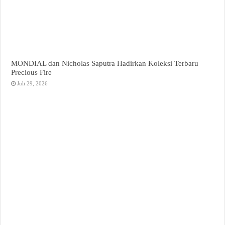
MONDIAL dan Nicholas Saputra Hadirkan Koleksi Terbaru
Precious Fire
Juli 29, 2026