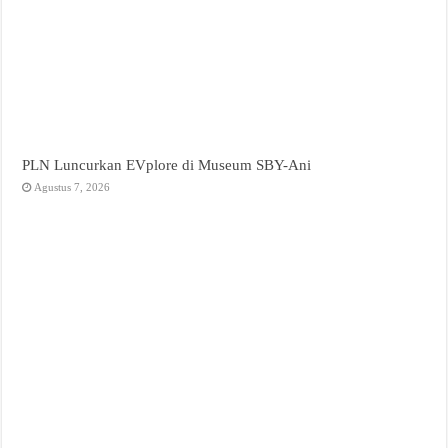
PLN Luncurkan EVplore di Museum SBY-Ani
Agustus 7, 2026