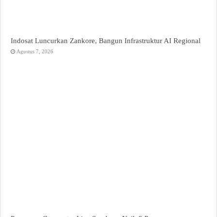
Indosat Luncurkan Zankore, Bangun Infrastruktur AI Regional
Agustus 7, 2026