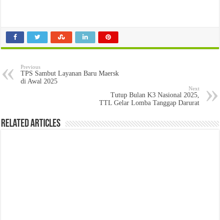
Previous
TPS Sambut Layanan Baru Maersk
di Awal 2025
Next
Tutup Bulan K3 Nasional 2025,
TTL Gelar Lomba Tanggap Darurat
Related Articles