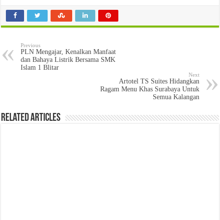
Previous
PLN Mengajar, Kenalkan Manfaat
dan Bahaya Listrik Bersama SMK
Islam 1 Blitar
Next
Artotel TS Suites Hidangkan
Ragam Menu Khas Surabaya Untuk
Semua Kalangan
Related Articles