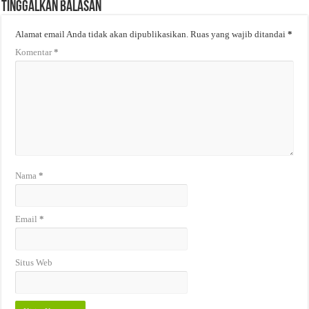
Tinggalkan Balasan
Alamat email Anda tidak akan dipublikasikan.
Ruas yang wajib ditandai
*
Komentar
*
Nama
*
Email
*
Situs Web