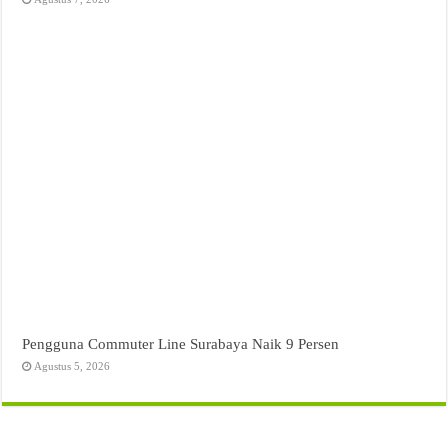
Pengguna Commuter Line Surabaya Naik 9 Persen
Agustus 5, 2026