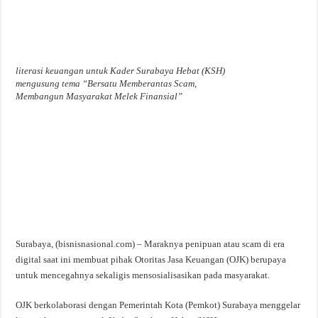
literasi keuangan untuk Kader Surabaya Hebat (KSH)
mengusung tema “Bersatu Memberantas Scam,
Membangun Masyarakat Melek Finansial”
Surabaya, (bisnisnasional.com) – Maraknya penipuan atau scam di era
digital saat ini membuat pihak Otoritas Jasa Keuangan (OJK) berupaya
untuk mencegahnya sekaligis mensosialisasikan pada masyarakat.
OJK berkolaborasi dengan Pemerintah Kota (Pemkot) Surabaya menggelar