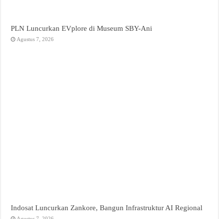
PLN Luncurkan EVplore di Museum SBY-Ani
Agustus 7, 2026
Indosat Luncurkan Zankore, Bangun Infrastruktur AI Regional
Agustus 7, 2026