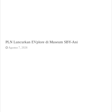
PLN Luncurkan EVplore di Museum SBY-Ani
Agustus 7, 2026