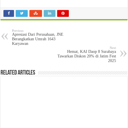
Previous
Apresiasi Dari Perusahaan, JNE
Berangkatkan Umrah 1643
Karyawan
Next
Hemat, KAI Daop 8 Surabaya
Tawarkan Diskon 20% di Jatim Fest
2025
Related Articles