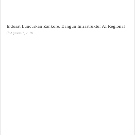
Indosat Luncurkan Zankore, Bangun Infrastruktur AI Regional
Agustus 7, 2026