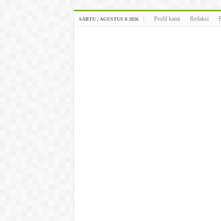
Profil kami
Redaksi
SABTU , AGUSTUS 8 2026