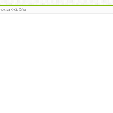
Pedoman Media Cyber