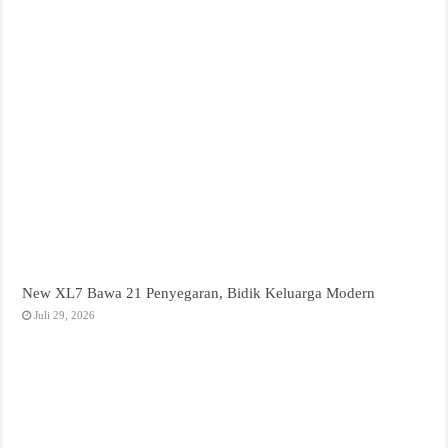
New XL7 Bawa 21 Penyegaran, Bidik Keluarga Modern
Juli 29, 2026