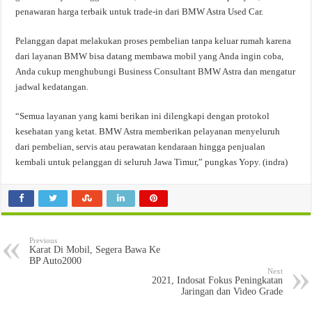
penawaran harga terbaik untuk trade-in dari BMW Astra Used Car.
Pelanggan dapat melakukan proses pembelian tanpa keluar rumah karena
dari layanan BMW bisa datang membawa mobil yang Anda ingin coba,
Anda cukup menghubungi Business Consultant BMW Astra dan mengatur
jadwal kedatangan.
“Semua layanan yang kami berikan ini dilengkapi dengan protokol
kesehatan yang ketat. BMW Astra memberikan pelayanan menyeluruh
dari pembelian, servis atau perawatan kendaraan hingga penjualan
kembali untuk pelanggan di seluruh Jawa Timur,” pungkas Yopy. (indra)
Previous
Karat Di Mobil, Segera Bawa Ke
BP Auto2000
Next
2021, Indosat Fokus Peningkatan
Jaringan dan Video Grade