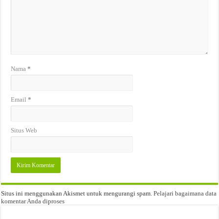
Nama
*
Email
*
Situs Web
Situs ini menggunakan Akismet untuk mengurangi spam.
Pelajari bagaimana data
komentar Anda diproses