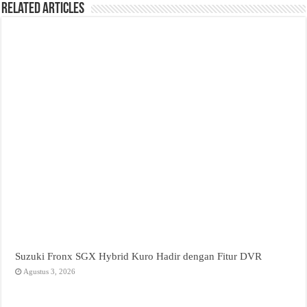
Related Articles
Suzuki Fronx SGX Hybrid Kuro Hadir dengan Fitur DVR
Agustus 3, 2026