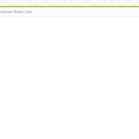
Pedoman Media Cyber