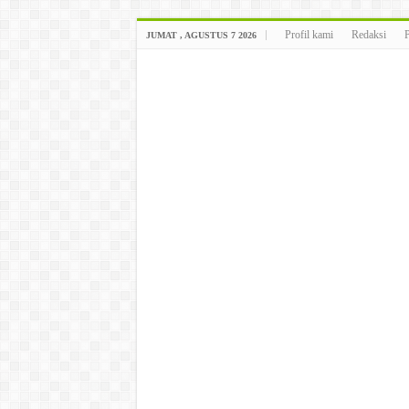
Profil kami
Redaksi
JUMAT , AGUSTUS 7 2026